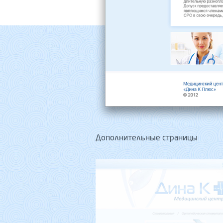
Дополнительные страницы