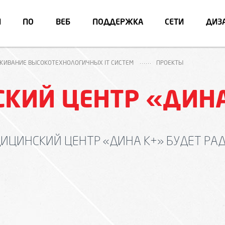
И
ПО
ВЕБ
ПОДДЕРЖКА
СЕТИ
ДИЗ
УЖИВАНИЕ ВЫСОКОТЕХНОЛОГИЧНЫХ IT СИСТЕМ
ПРОЕКТЫ
КИЙ ЦЕНТР «ДИНА
ИЦИНСКИЙ ЦЕНТР «ДИНА К+» БУДЕТ РА