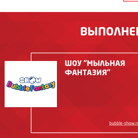
ВЫПОЛНЕ
ШОУ "МЫЛЬНАЯ
ФАНТАЗИЯ"
bubble-show.r