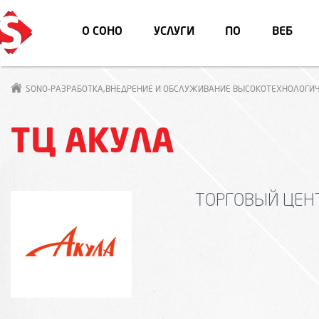
О СОНО
УСЛУГИ
ПО
ВЕБ
SONO-РАЗРАБОТКА,ВНЕДРЕНИЕ И ОБСЛУЖИВАНИЕ ВЫСОКОТЕХНОЛОГИЧ
ТЦ АКУЛА
ТОРГОВЫЙ ЦЕН