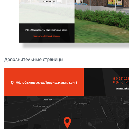
Дополнительные страницы