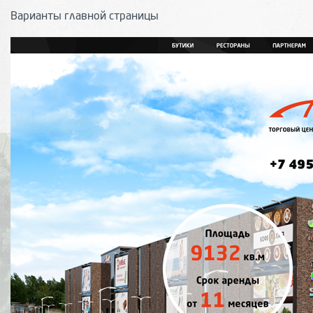
Варианты главной страницы