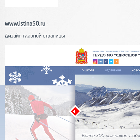
www.istina50.ru
Дизайн главной страницы