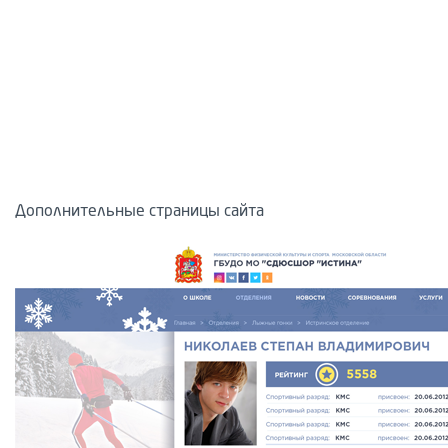
Дополнительные страницы сайта