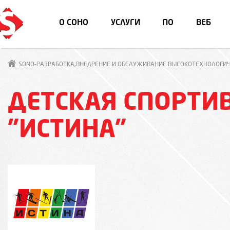
О СОНО
УСЛУГИ
ПО
ВЕБ
SONO-РАЗРАБОТКА,ВНЕДРЕНИЕ И ОБСЛУЖИВАНИЕ ВЫСОКОТЕХНОЛОГИЧ
ДЕТСКАЯ СПОРТИ
"ИСТИНА"