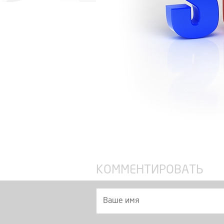
КОММЕНТИРОВАТЬ