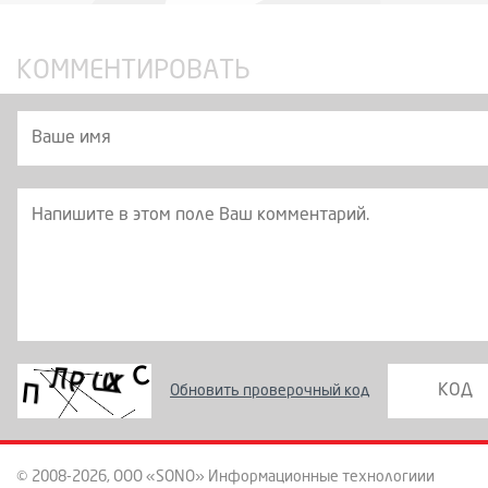
КОММЕНТИРОВАТЬ
Обновить проверочный код
© 2008-2026, ООО «SONO» Информационные технологиии