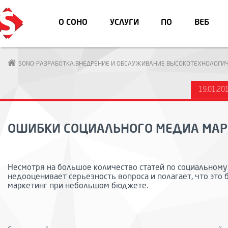
О СОНО
УСЛУГИ
ПО
ВЕБ
SONO-РАЗРАБОТКА,ВНЕДРЕНИЕ И ОБСЛУЖИВАНИЕ ВЫСОКОТЕХНОЛОГИЧ
19.01.201
ОШИБКИ СОЦИАЛЬНОГО МЕДИА МАР
Несмотря на большое количество статей по социальному
недооценивает серьезность вопроса и полагает, что это
маркетинг при небольшом бюджете.