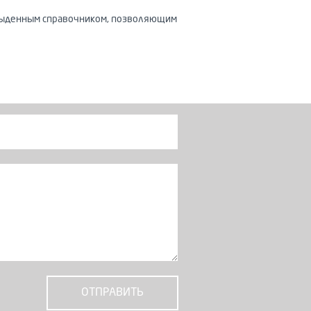
 обыденным справочником, позволяющим