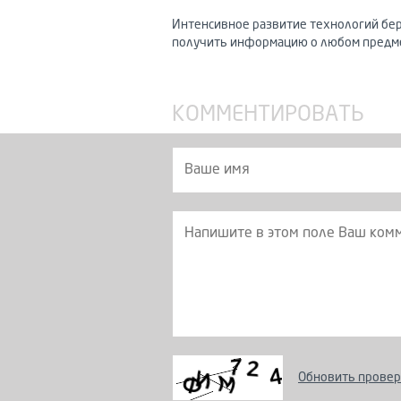
Интенсивное развитие технологий бер
получить информацию о любом предме
КОММЕНТИРОВАТЬ
Обновить провер